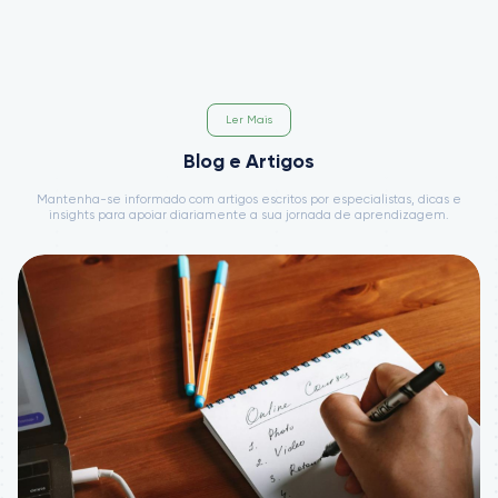
Ler Mais
Blog e Artigos
Mantenha-se informado com artigos escritos por especialistas, dicas e
insights para apoiar diariamente a sua jornada de aprendizagem.