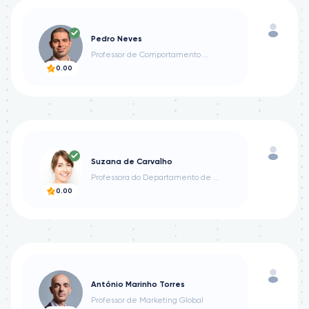
Pedro Neves
Professor de Comportamento ...
0.00
Suzana de Carvalho
Professora do Departamento de ...
0.00
António Marinho Torres
Professor de Marketing Global