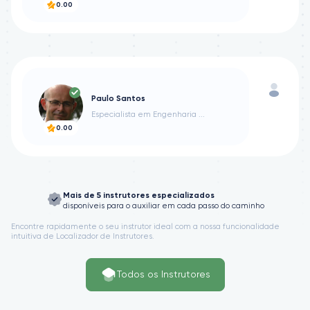
0.00
Paulo Santos
Especialista em Engenharia ...
0.00
Mais de 5 instrutores especializados
disponíveis para o auxiliar em cada passo do caminho
Encontre rapidamente o seu instrutor ideal com a nossa funcionalidade
intuitiva de Localizador de Instrutores.
Todos os Instrutores